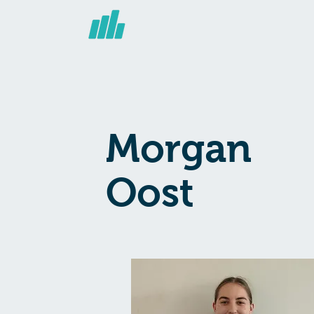
Morgan
Oost